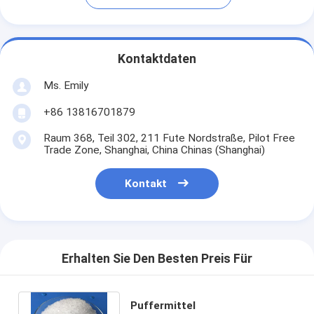
Kontaktdaten
Ms. Emily
+86 13816701879
Raum 368, Teil 302, 211 Fute Nordstraße, Pilot Free
Trade Zone, Shanghai, China Chinas (Shanghai)
Kontakt
Erhalten Sie Den Besten Preis Für
Puffermittel