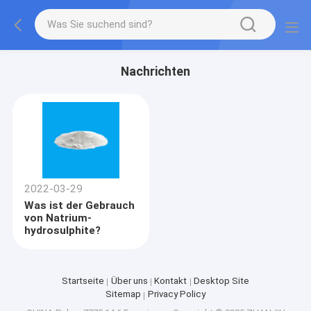
Nachrichten
2022-03-29
Was ist der Gebrauch
von Natrium-
hydrosulphite?
Startseite
Über uns
Kontakt
Desktop Site
Sitemap
Privacy Policy