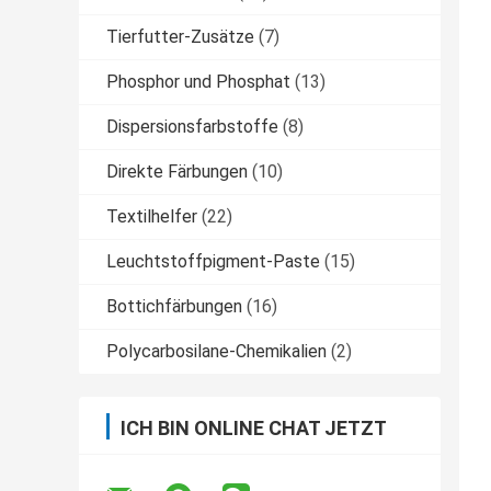
Tierfutter-Zusätze
(7)
Phosphor und Phosphat
(13)
Dispersionsfarbstoffe
(8)
Direkte Färbungen
(10)
Textilhelfer
(22)
Leuchtstoffpigment-Paste
(15)
Bottichfärbungen
(16)
Polycarbosilane-Chemikalien
(2)
ICH BIN ONLINE CHAT JETZT