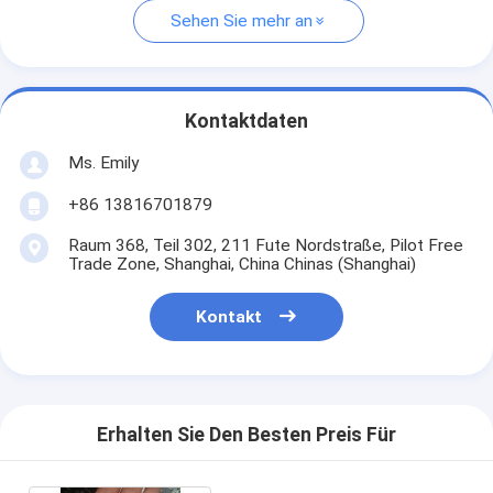
Sehen Sie mehr an
Kontaktdaten
Ms. Emily
+86 13816701879
Raum 368, Teil 302, 211 Fute Nordstraße, Pilot Free
Trade Zone, Shanghai, China Chinas (Shanghai)
Kontakt
Erhalten Sie Den Besten Preis Für