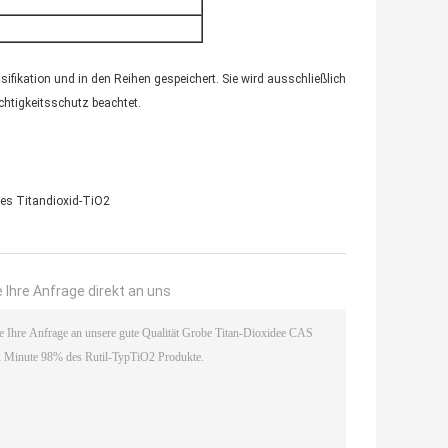
sifikation und in den Reihen gespeichert. Sie wird ausschließlich
chtigkeitsschutz beachtet.
des Titandioxid-TiO2
 Ihre Anfrage direkt an uns