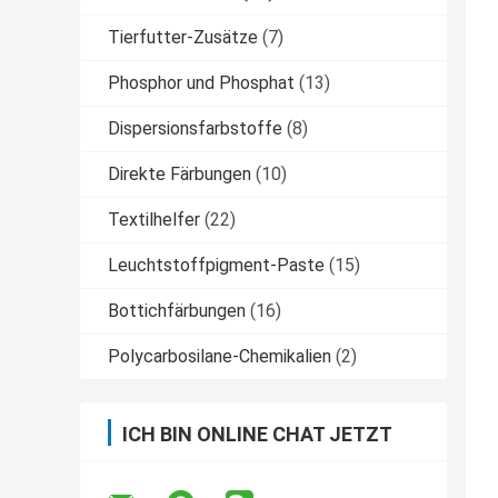
Tierfutter-Zusätze
(7)
Phosphor und Phosphat
(13)
Dispersionsfarbstoffe
(8)
Direkte Färbungen
(10)
Textilhelfer
(22)
Leuchtstoffpigment-Paste
(15)
Bottichfärbungen
(16)
Polycarbosilane-Chemikalien
(2)
ICH BIN ONLINE CHAT JETZT