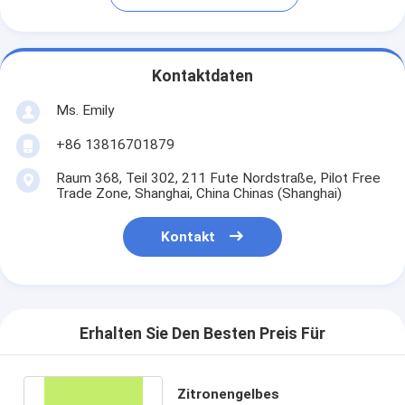
Kontaktdaten
Ms. Emily
+86 13816701879
Raum 368, Teil 302, 211 Fute Nordstraße, Pilot Free
Trade Zone, Shanghai, China Chinas (Shanghai)
Kontakt
Erhalten Sie Den Besten Preis Für
Zitronengelbes